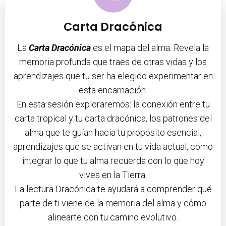
Carta Dracónica
La
Carta Dracónica
es el mapa del alma. Revela la
memoria profunda que traes de otras vidas y los
aprendizajes que tu ser ha elegido experimentar en
esta encarnación.
En esta sesión exploraremos: la conexión entre tu
carta tropical y tu carta dracónica, los patrones del
alma que te guían hacia tu propósito esencial,
aprendizajes que se activan en tu vida actual, cómo
integrar lo que tu alma recuerda con lo que hoy
vives en la Tierra.​
La lectura Dracónica te ayudará a comprender qué
parte de ti viene de la memoria del alma y cómo
alinearte con tu camino evolutivo.