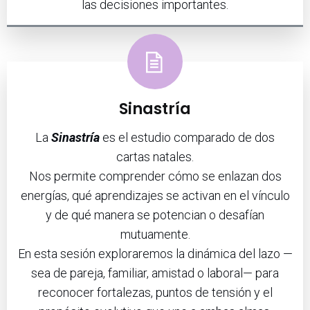
las decisiones importantes.
Sinastría
La
Sinastría
es el estudio comparado de dos
cartas natales.
Nos permite comprender cómo se enlazan dos
energías, qué aprendizajes se activan en el vínculo
y de qué manera se potencian o desafían
mutuamente.
En esta sesión exploraremos la dinámica del lazo —
sea de pareja, familiar, amistad o laboral— para
reconocer fortalezas, puntos de tensión y el