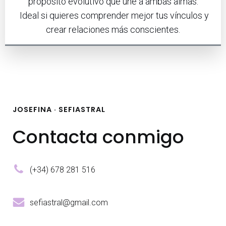
propósito evolutivo que une a ambas almas.
Ideal si quieres comprender mejor tus vínculos y
crear relaciones más conscientes.
JOSEFINA · SEFIASTRAL
Contacta conmigo
(+34) 678 281 516
sefiastral@gmail.com