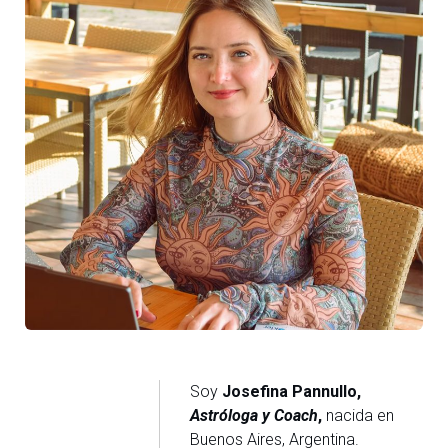
Soy
Josefina Pannullo,
Astróloga y Coach
,
nacida en
Buenos Aires, Argentina.