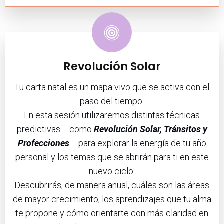
Revolución Solar
Tu carta natal es un mapa vivo que se activa con el
paso del tiempo.
En esta sesión utilizaremos distintas técnicas
predictivas —como
Revolución Solar, Tránsitos y
Profecciones
— para explorar la energía de tu año
personal y los temas que se abrirán para ti en este
nuevo ciclo.
Descubrirás, de manera anual, cuáles son las áreas
de mayor crecimiento, los aprendizajes que tu alma
te propone y cómo orientarte con más claridad en