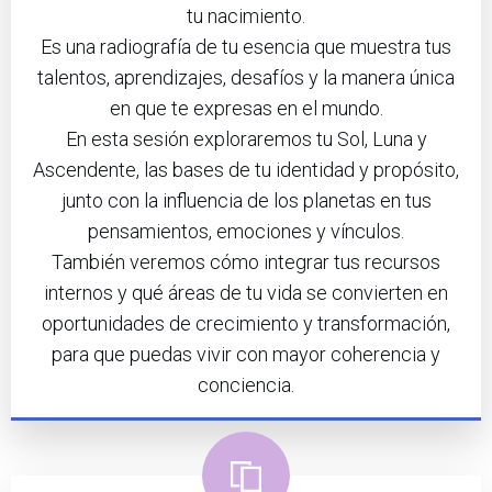
tu nacimiento.
Es una radiografía de tu esencia que muestra tus
talentos, aprendizajes, desafíos y la manera única
en que te expresas en el mundo.
En esta sesión exploraremos tu Sol, Luna y
Ascendente, las bases de tu identidad y propósito,
junto con la influencia de los planetas en tus
pensamientos, emociones y vínculos.
También veremos cómo integrar tus recursos
internos y qué áreas de tu vida se convierten en
oportunidades de crecimiento y transformación,
para que puedas vivir con mayor coherencia y
conciencia.