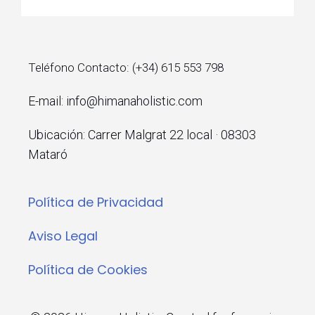
Teléfono Contacto: (+34) 615 553 798
E-mail: info@himanaholistic.com
Ubicación: Carrer Malgrat 22 local · 08303
Mataró
Política de Privacidad
Aviso Legal
Política de Cookies