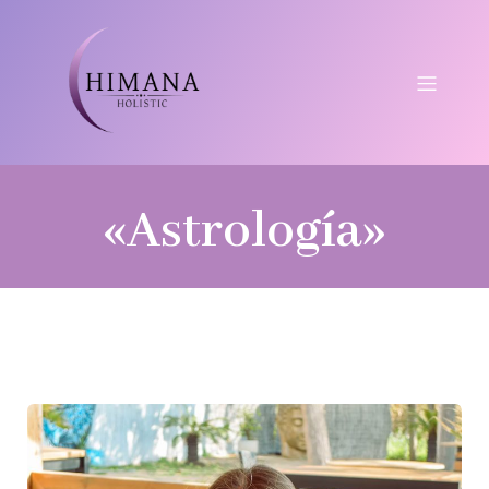
«Astrología»