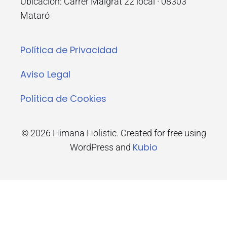
Ubicación: Carrer Malgrat 22 local · 08303
Mataró
Política de Privacidad
Aviso Legal
Política de Cookies
© 2026 Himana Holistic. Created for free using
Kubio
WordPress and