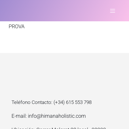
PROVA
Teléfono Contacto: (+34) 615 553 798
E-mail: info@himanaholistic.com